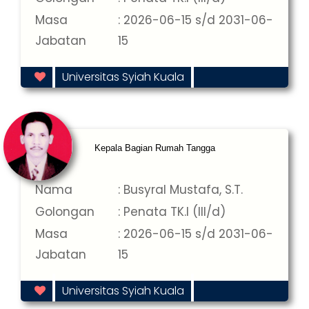
Masa
: 2026-06-15 s/d 2031-06-
Jabatan
15
Universitas Syiah Kuala
Kepala Bagian Rumah Tangga
Nama
: Busyral Mustafa, S.T.
Golongan
: Penata TK.I (III/d)
Masa
: 2026-06-15 s/d 2031-06-
Jabatan
15
Universitas Syiah Kuala